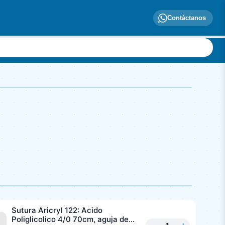
Contáctanos
Sutura Aricryl 122: Acido
Poliglicolico 4/0 70cm, aguja de