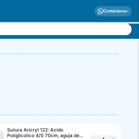
Contáctanos
Sutura Aricryl 122: Acido
Poliglicolico 4/0 70cm, aguja de