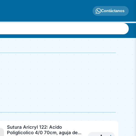
Contáctanos
Sutura Aricryl 122: Acido
Poliglicolico 4/0 70cm, aguja de