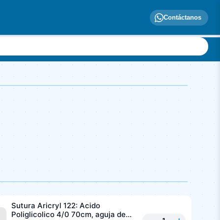
Contáctanos
Sutura Aricryl 122: Acido
Poliglicolico 4/0 70cm, aguja de