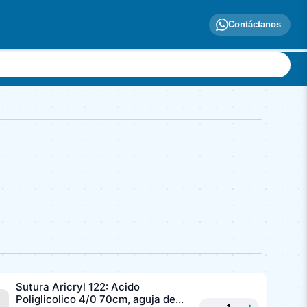
Contáctanos
Sutura Aricryl 122: Acido
Poliglicolico 4/0 70cm, aguja de