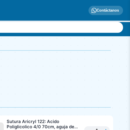
Contáctanos
Sutura Aricryl 122: Acido
Poliglicolico 4/0 70cm, aguja de